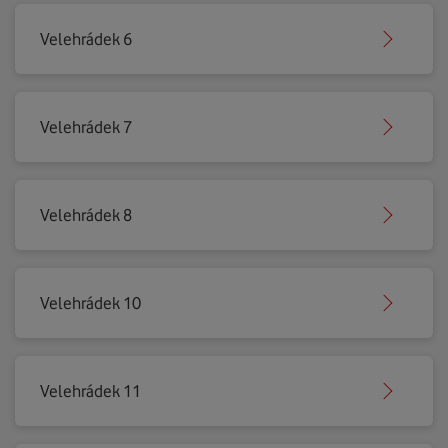
Velehrádek 6
Velehrádek 7
Velehrádek 8
Velehrádek 10
Velehrádek 11