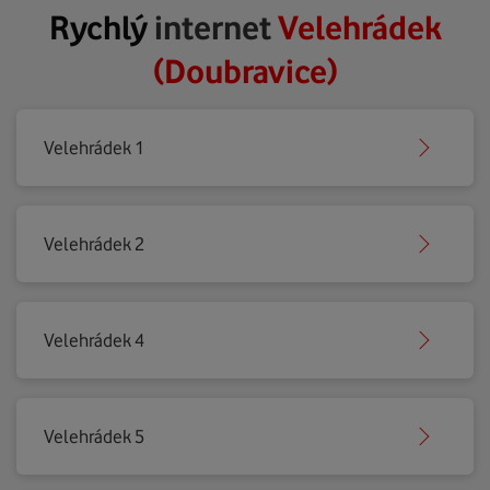
Rychlý
internet
Velehrádek
(Doubravice)
Velehrádek 1
Velehrádek 2
Velehrádek 4
Velehrádek 5