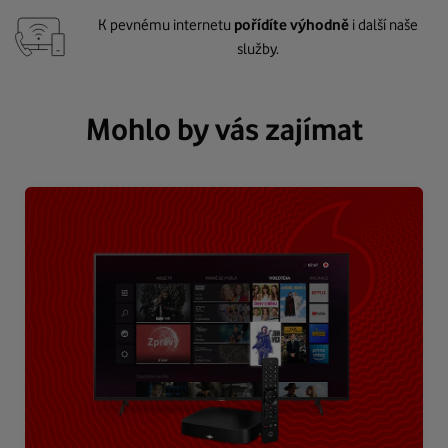
K pevnému internetu
pořídíte výhodně
i další naše
služby.
Mohlo by vás zajímat