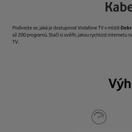
Kabe
Podívejte se, jaká je dostupnost Vodafone TV v místě
Dobr
až 200 programů. Stačí si ověřit, jakou rychlost internetu 
TV.
Výh