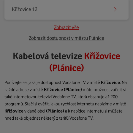
Křížovice 12
Zobrazit vše
Zobrazit dostupnost v městu Plánice
Kabelová televize
Křížovice
(Plánice)
Podívejte se, jaká je dostupnost Vodafone TV v místě
Křížovice
. Na
každé adrese v místě
Křížovice
(Plánice)
máte možnost zařídit si
také internetovou televizi Vodafone TV, která obsahuje až 200
programů. Stačí si ověřit, jakou rychlost internetu nabízíme v místě
Křížovice
v dané obci
(Plánice)
a k nabídce internetu si můžete
hned také objednat některý z tarifů Vodafone TV.