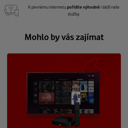
K pevnému internetu
pořídíte výhodně
i další naše
služby.
Mohlo by vás zajímat