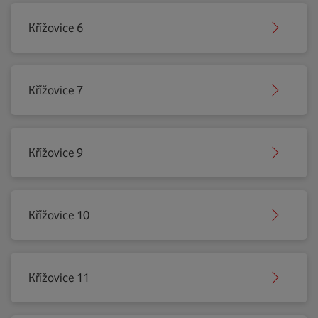
Křížovice 6
Křížovice 7
Křížovice 9
Křížovice 10
Křížovice 11