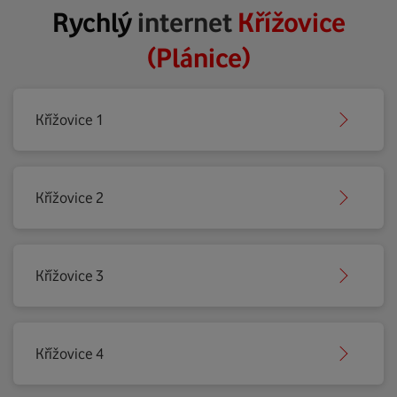
Rychlý
internet
Křížovice
(Plánice)
Křížovice 1
Křížovice 2
Křížovice 3
Křížovice 4