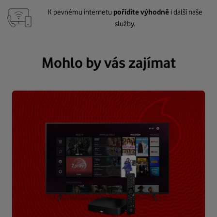
K pevnému internetu
pořídíte výhodně
i další naše
služby.
Mohlo by vás zajímat