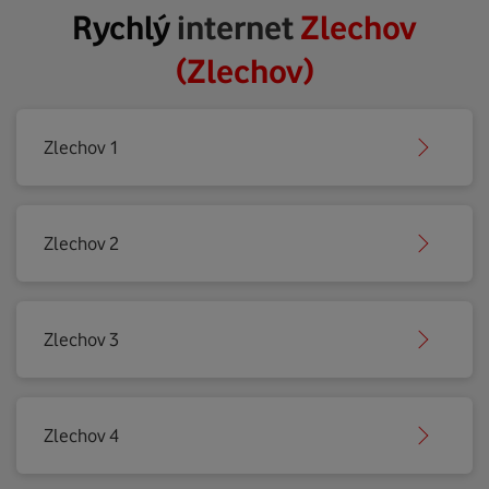
Rychlý
internet
Zlechov
(Zlechov)
Zlechov 1
Zlechov 2
Zlechov 3
Zlechov 4