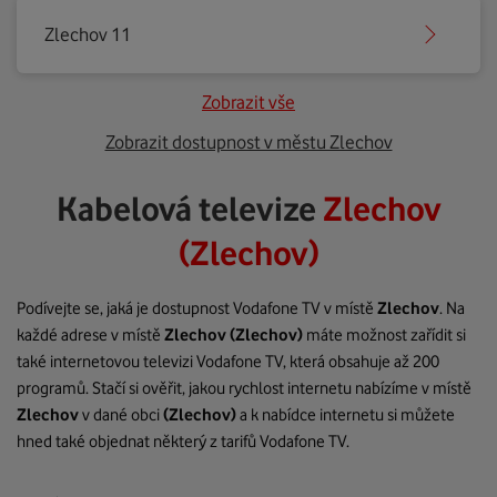
Zlechov 11
Zobrazit vše
Zobrazit dostupnost v městu Zlechov
Kabelová televize
Zlechov
(Zlechov)
Podívejte se, jaká je dostupnost Vodafone TV v místě
Zlechov
. Na
každé adrese v místě
Zlechov
(Zlechov)
máte možnost zařídit si
také internetovou televizi Vodafone TV, která obsahuje až 200
programů. Stačí si ověřit, jakou rychlost internetu nabízíme v místě
Zlechov
v dané obci
(Zlechov)
a k nabídce internetu si můžete
hned také objednat některý z tarifů Vodafone TV.