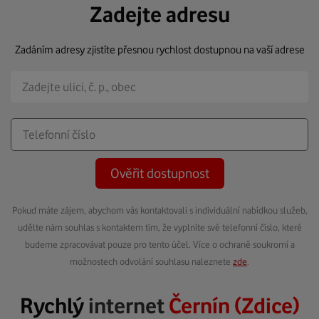
Zadejte adresu
Zadáním adresy zjistíte přesnou rychlost dostupnou na vaší adrese
Ověřit dostupnost
Pokud máte zájem, abychom vás kontaktovali s individuální nabídkou služeb,
udělte nám souhlas s kontaktem tím, že vyplníte své telefonní číslo, které
budeme zpracovávat pouze pro tento účel. Více o ochraně soukromí a
možnostech odvolání souhlasu naleznete
zde
.
Rychlý
internet
Černín (Zdice)