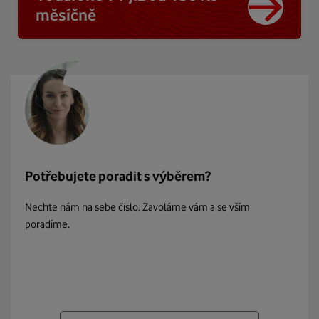
měsíčně
Potřebujete poradit s výběrem?
Nechte nám na sebe číslo. Zavoláme vám a se vším
poradíme.