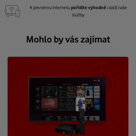
K pevnému internetu
pořídíte výhodně
i další naše
služby.
Mohlo by vás zajímat