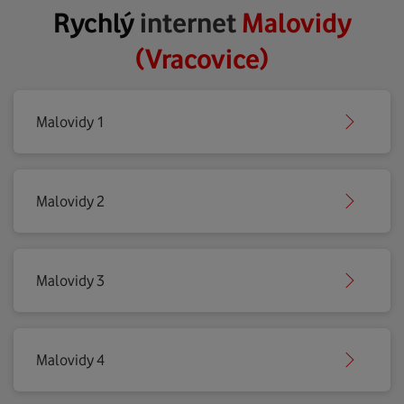
Rychlý
internet
Malovidy
(Vracovice)
Malovidy 1
Malovidy 2
Malovidy 3
Malovidy 4