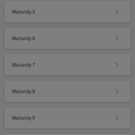
Malovidy 5
Malovidy 6
Malovidy 7
Malovidy 8
Malovidy 9