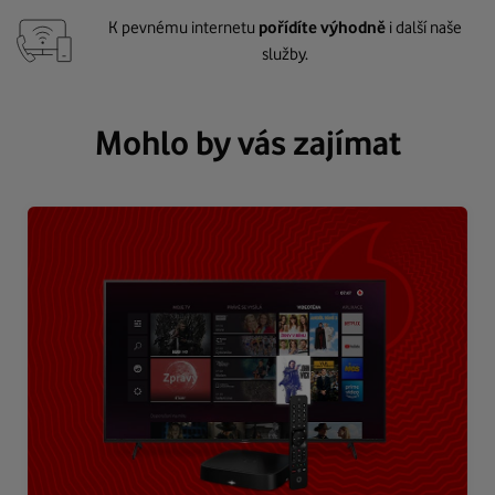
K pevnému internetu
pořídíte výhodně
i další naše
služby.
Mohlo by vás zajímat