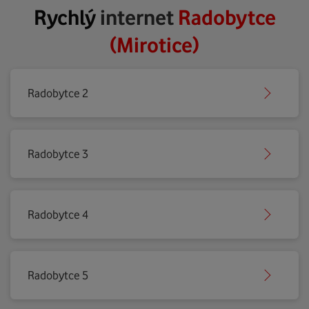
Rychlý
internet
Radobytce
(Mirotice)
Radobytce 2
Radobytce 3
Radobytce 4
Radobytce 5