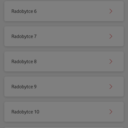
Radobytce 6
Radobytce 7
Radobytce 8
Radobytce 9
Radobytce 10