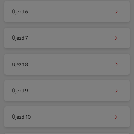
Újezd 6
Újezd 7
Újezd 8
Újezd 9
Újezd 10