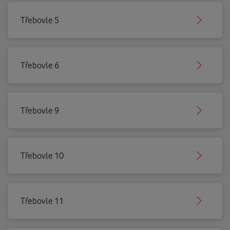
Třebovle 5
Třebovle 6
Třebovle 9
Třebovle 10
Třebovle 11