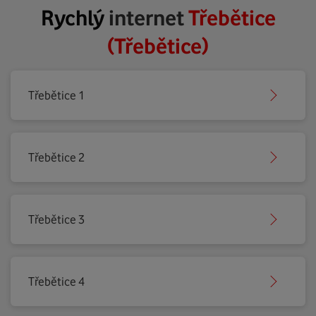
Rychlý
internet
Třebětice
(Třebětice)
Třebětice 1
Třebětice 2
Třebětice 3
Třebětice 4