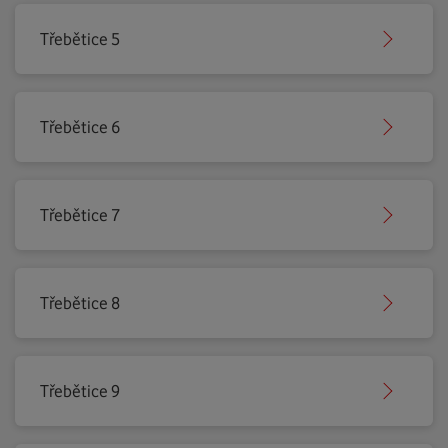
Třebětice 5
Třebětice 6
Třebětice 7
Třebětice 8
Třebětice 9