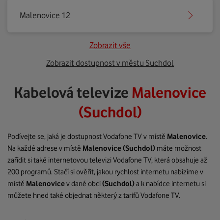
Malenovice 12
Zobrazit vše
Zobrazit dostupnost v městu Suchdol
Kabelová televize
Malenovice
(Suchdol)
Podívejte se, jaká je dostupnost Vodafone TV v místě
Malenovice
.
Na každé adrese v místě
Malenovice
(Suchdol)
máte možnost
zařídit si také internetovou televizi Vodafone TV, která obsahuje až
200 programů. Stačí si ověřit, jakou rychlost internetu nabízíme v
místě
Malenovice
v dané obci
(Suchdol)
a k nabídce internetu si
můžete hned také objednat některý z tarifů Vodafone TV.