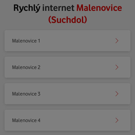
Rychlý
internet
Malenovice
(Suchdol)
Malenovice 1
Malenovice 2
Malenovice 3
Malenovice 4