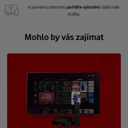
K pevnému internetu
pořídíte výhodně
i další naše
služby.
Mohlo by vás zajímat