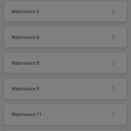
Malenovice 5
Malenovice 6
Malenovice 8
Malenovice 9
Malenovice 11