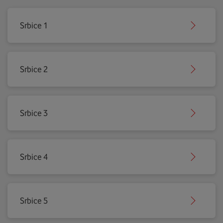
Srbice 1
Srbice 2
Srbice 3
Srbice 4
Srbice 5