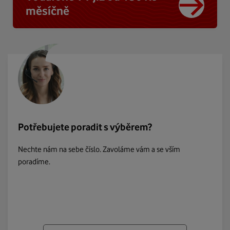
měsíčně
Potřebujete poradit s výběrem?
Nechte nám na sebe číslo. Zavoláme vám a se vším
poradíme.