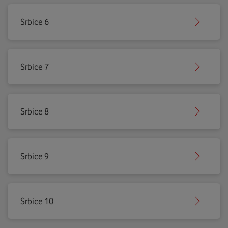
Srbice 6
Srbice 7
Srbice 8
Srbice 9
Srbice 10