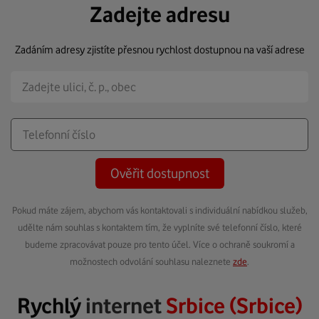
Zadejte adresu
Zadáním adresy zjistíte přesnou rychlost dostupnou na vaší adrese
Ověřit dostupnost
Pokud máte zájem, abychom vás kontaktovali s individuální nabídkou služeb,
udělte nám souhlas s kontaktem tím, že vyplníte své telefonní číslo, které
budeme zpracovávat pouze pro tento účel. Více o ochraně soukromí a
možnostech odvolání souhlasu naleznete
zde
.
Rychlý
internet
Srbice (Srbice)