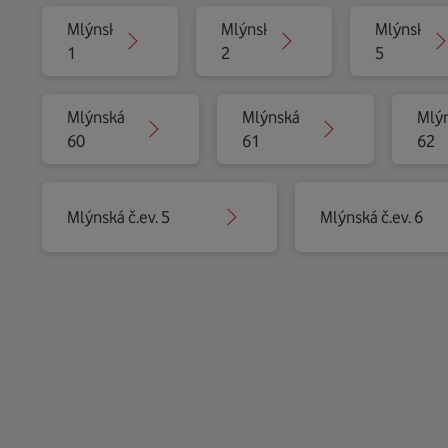
Mlýnská
Mlýnská
Mlýnská
1
2
5
Mlýnská
Mlýnská
Mlý
60
61
62
Mlýnská č.ev. 5
Mlýnská č.ev. 6