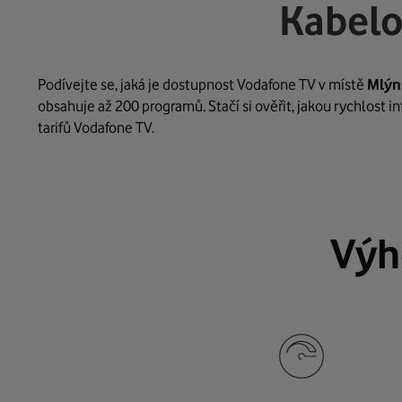
Kabelo
Podívejte se, jaká je dostupnost Vodafone TV v místě
Mlýn
obsahuje až 200 programů. Stačí si ověřit, jakou rychlost 
tarifů Vodafone TV.
Výh