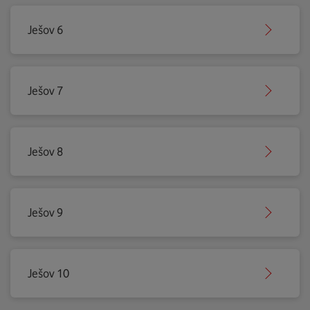
Ješov 6
Ješov 7
Ješov 8
Ješov 9
Ješov 10