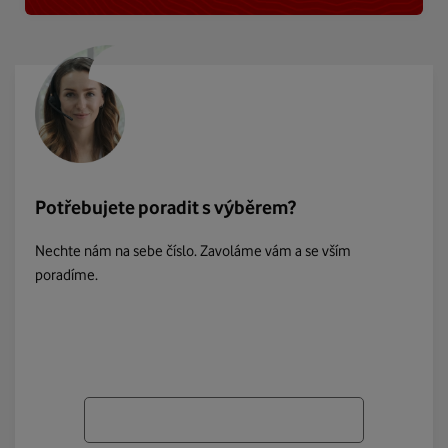
Potřebujete poradit s výběrem?
Nechte nám na sebe číslo. Zavoláme vám a se vším
poradíme.