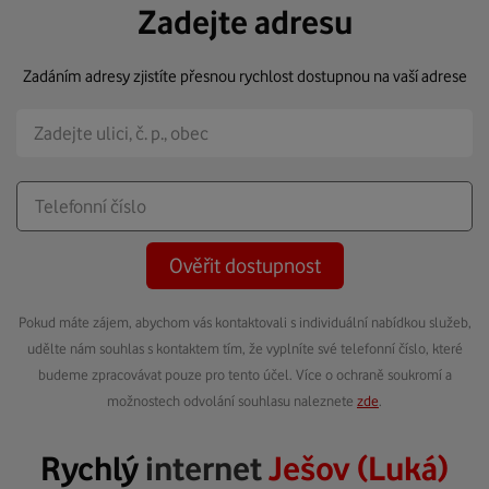
Zadejte adresu
Zadáním adresy zjistíte přesnou rychlost dostupnou na vaší adrese
Ověřit dostupnost
Pokud máte zájem, abychom vás kontaktovali s individuální nabídkou služeb,
udělte nám souhlas s kontaktem tím, že vyplníte své telefonní číslo, které
budeme zpracovávat pouze pro tento účel. Více o ochraně soukromí a
možnostech odvolání souhlasu naleznete
zde
.
Rychlý
internet
Ješov (Luká)