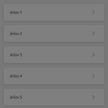
Ješov 1
Ješov 2
Ješov 3
Ješov 4
Ješov 5