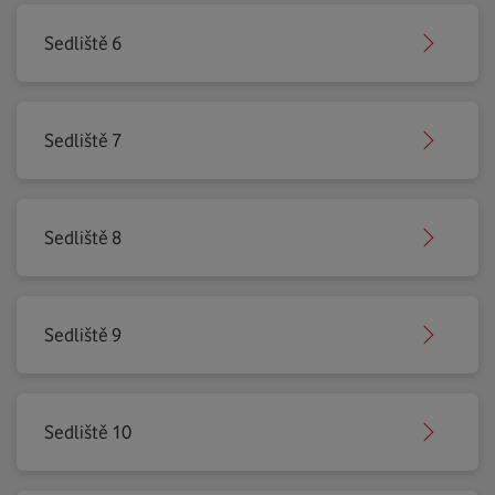
Sedliště 6
Sedliště 7
Sedliště 8
Sedliště 9
Sedliště 10