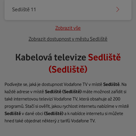
Sedliště 11
Zobrazit vše
Zobrazit dostupnost v městu Sedliště
Kabelová televize
Sedliště
(Sedliště)
Podívejte se, jaká je dostupnost Vodafone TV v místě
Sedliště
. Na
každé adrese v místě
Sedliště
(Sedliště)
máte možnost zařídit si
také internetovou televizi Vodafone TV, která obsahuje až 200
programů. Stačí si ověřit, jakou rychlost internetu nabízíme v místě
Sedliště
v dané obci
(Sedliště)
a k nabídce internetu si můžete
hned také objednat některý z tarifů Vodafone TV.