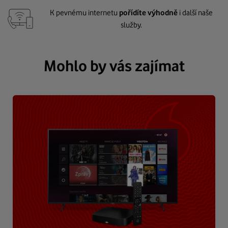
K pevnému internetu
pořídíte výhodně
i další naše
služby.
Mohlo by vás zajímat