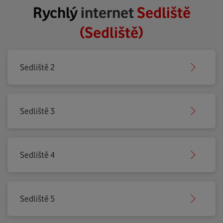
Rychlý
internet
Sedliště
(Sedliště)
Sedliště 2
Sedliště 3
Sedliště 4
Sedliště 5