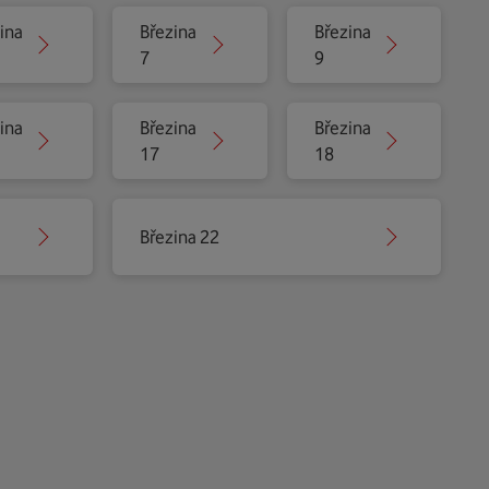
ina
Březina
Březina
7
9
ina
Březina
Březina
17
18
Březina 22