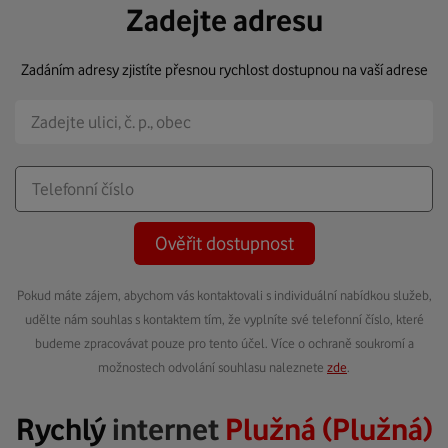
Zadejte adresu
Zadáním adresy zjistíte přesnou rychlost dostupnou na vaší adrese
Ověřit dostupnost
Pokud máte zájem, abychom vás kontaktovali s individuální nabídkou služeb,
udělte nám souhlas s kontaktem tím, že vyplníte své telefonní číslo, které
budeme zpracovávat pouze pro tento účel. Více o ochraně soukromí a
možnostech odvolání souhlasu naleznete
zde
.
Rychlý
internet
Plužná (Plužná)