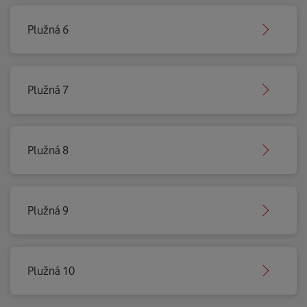
Plužná 6
Plužná 7
Plužná 8
Plužná 9
Plužná 10