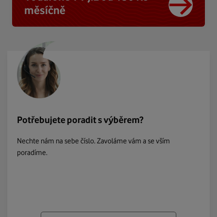
měsíčně
Potřebujete poradit s výběrem?
Nechte nám na sebe číslo. Zavoláme vám a se vším
poradíme.