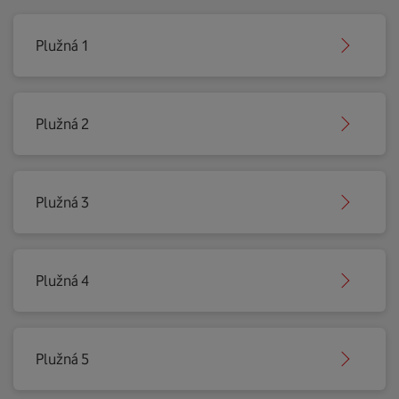
Plužná 1
Plužná 2
Plužná 3
Plužná 4
Plužná 5