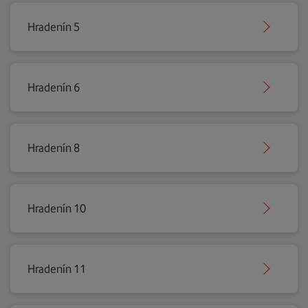
Hradenín 5
Hradenín 6
Hradenín 8
Hradenín 10
Hradenín 11