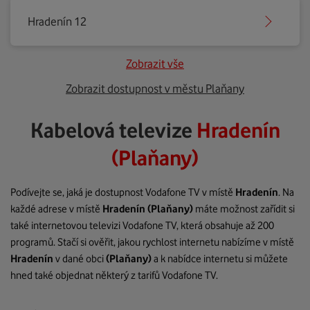
Hradenín 12
Zobrazit vše
Zobrazit dostupnost v městu Plaňany
Kabelová televize
Hradenín
(Plaňany)
Podívejte se, jaká je dostupnost Vodafone TV v místě
Hradenín
. Na
každé adrese v místě
Hradenín
(Plaňany)
máte možnost zařídit si
také internetovou televizi Vodafone TV, která obsahuje až 200
programů. Stačí si ověřit, jakou rychlost internetu nabízíme v místě
Hradenín
v dané obci
(Plaňany)
a k nabídce internetu si můžete
hned také objednat některý z tarifů Vodafone TV.