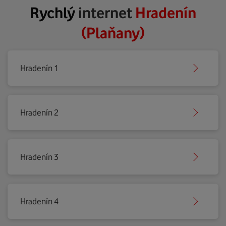
Rychlý
internet
Hradenín
(Plaňany)
Hradenín 1
Hradenín 2
Hradenín 3
Hradenín 4