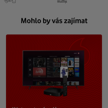
služby.
Mohlo by vás zajímat