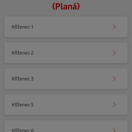
(Planá)
Kříženec 1
Kříženec 2
Kříženec 3
Kříženec 5
Kříženec 6