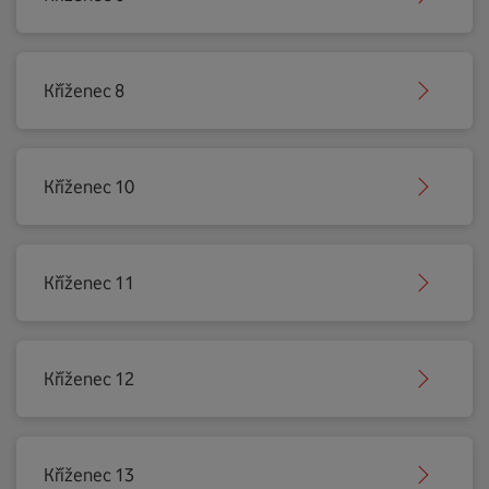
Kříženec 8
Kříženec 10
Kříženec 11
Kříženec 12
Kříženec 13