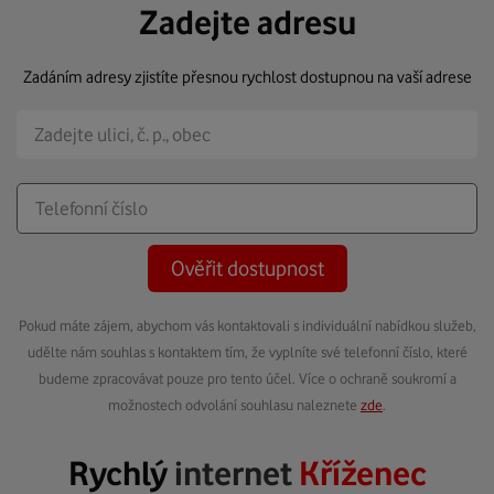
Zadejte adresu
Zadáním adresy zjistíte přesnou rychlost dostupnou na vaší adrese
Ověřit dostupnost
Pokud máte zájem, abychom vás kontaktovali s individuální nabídkou služeb,
udělte nám souhlas s kontaktem tím, že vyplníte své telefonní číslo, které
budeme zpracovávat pouze pro tento účel. Více o ochraně soukromí a
možnostech odvolání souhlasu naleznete
zde
.
Rychlý
internet
Kříženec