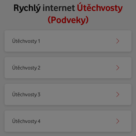
Rychlý
internet
Útěchvosty
(Podveky)
Útěchvosty 1
Útěchvosty 2
Útěchvosty 3
Útěchvosty 4