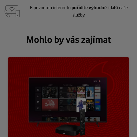
K pevnému internetu
pořídíte výhodně
i další naše
služby.
Mohlo by vás zajímat