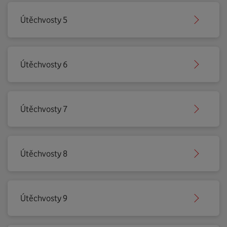
Útěchvosty 5
Útěchvosty 6
Útěchvosty 7
Útěchvosty 8
Útěchvosty 9