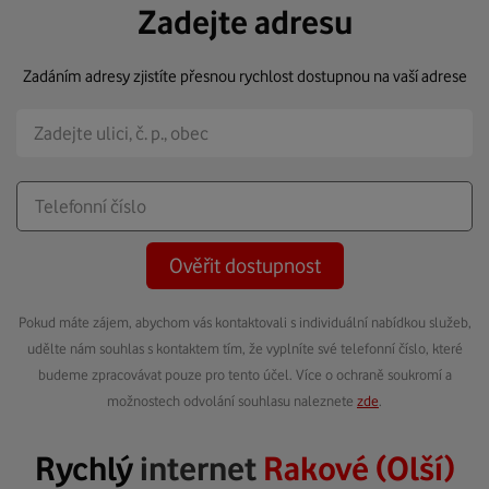
Zadejte adresu
Zadáním adresy zjistíte přesnou rychlost dostupnou na vaší adrese
Ověřit dostupnost
Pokud máte zájem, abychom vás kontaktovali s individuální nabídkou služeb,
udělte nám souhlas s kontaktem tím, že vyplníte své telefonní číslo, které
budeme zpracovávat pouze pro tento účel. Více o ochraně soukromí a
možnostech odvolání souhlasu naleznete
zde
.
Rychlý
internet
Rakové (Olší)