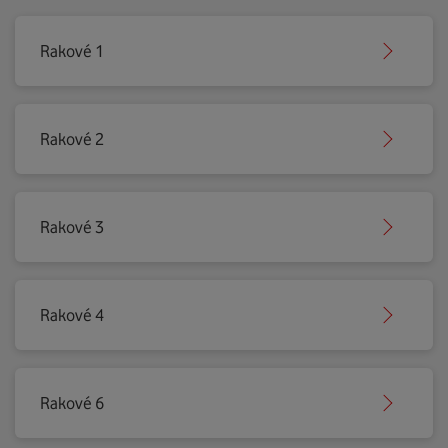
Rakové 1
Rakové 2
Rakové 3
Rakové 4
Rakové 6