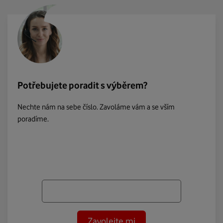
Potřebujete poradit s výběrem?
Nechte nám na sebe číslo. Zavoláme vám a se vším
poradíme.
Zavolejte mi