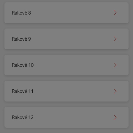
Rakové 8
Rakové 9
Rakové 10
Rakové 11
Rakové 12