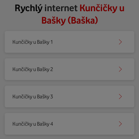
Rychlý
internet
Kunčičky u
Bašky (Baška)
Kunčičky u Bašky 1
Kunčičky u Bašky 2
Kunčičky u Bašky 3
Kunčičky u Bašky 4