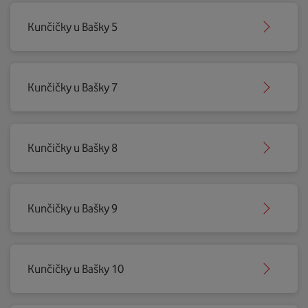
Kunčičky u Bašky 5
Kunčičky u Bašky 7
Kunčičky u Bašky 8
Kunčičky u Bašky 9
Kunčičky u Bašky 10