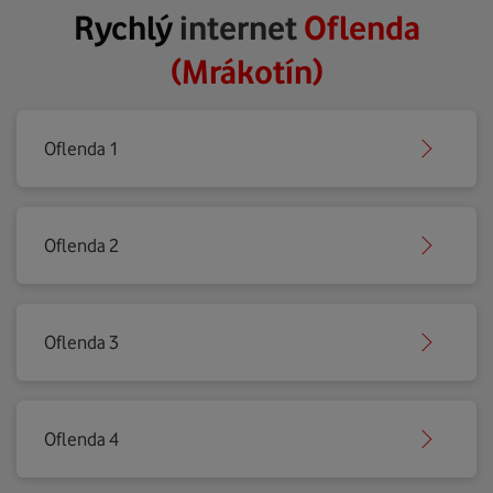
Rychlý
internet
Oflenda
(Mrákotín)
Oflenda 1
Oflenda 2
Oflenda 3
Oflenda 4