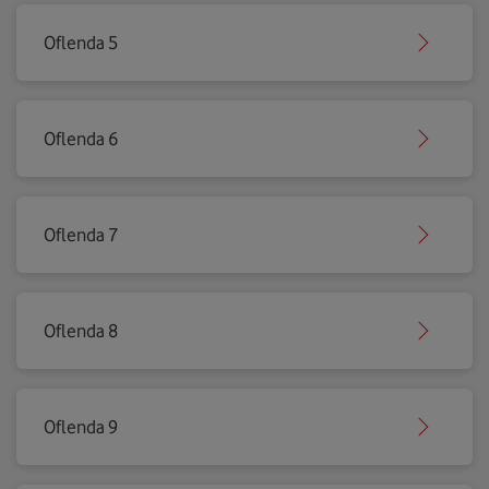
Oflenda 5
Oflenda 6
Oflenda 7
Oflenda 8
Oflenda 9