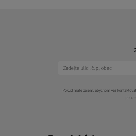
Pokud máte zájem, abychom vás kontaktovali 
pouze 