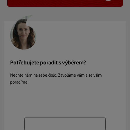
Potřebujete poradit s výběrem?
Nechte nám na sebe číslo. Zavoláme vám a se vším
poradíme.