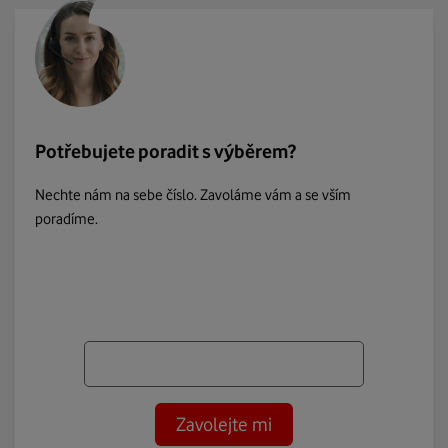
Potřebujete poradit s výběrem?
Nechte nám na sebe číslo. Zavoláme vám a se vším
poradíme.
Zavolejte mi