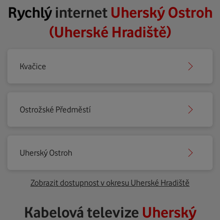
Rychlý
internet
Uherský Ostroh
(Uherské Hradiště)
Kvačice
Ostrožské Předměstí
Uherský Ostroh
Zobrazit dostupnost v okresu Uherské Hradiště
Kabelová televize
Uherský