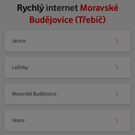
Rychlý
internet
Moravské
Budějovice (Třebíč)
Jackov
Lažínky
Moravské Budějovice
Vesce