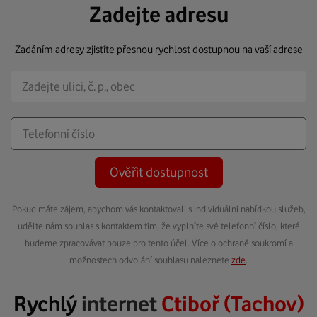
Zadejte adresu
Zadáním adresy zjistíte přesnou rychlost dostupnou na vaší adrese
Ověřit dostupnost
Pokud máte zájem, abychom vás kontaktovali s individuální nabídkou služeb,
udělte nám souhlas s kontaktem tím, že vyplníte své telefonní číslo, které
budeme zpracovávat pouze pro tento účel. Více o ochraně soukromí a
možnostech odvolání souhlasu naleznete
zde
.
Rychlý
internet
Ctiboř (Tachov)