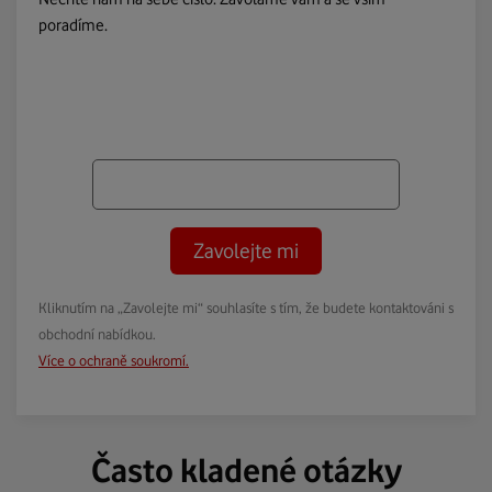
poradíme.
Zavolejte mi
Kliknutím na „Zavolejte mi“ souhlasíte s tím, že budete kontaktováni s
obchodní nabídkou.
Více o ochraně soukromí.
Často kladené otázky