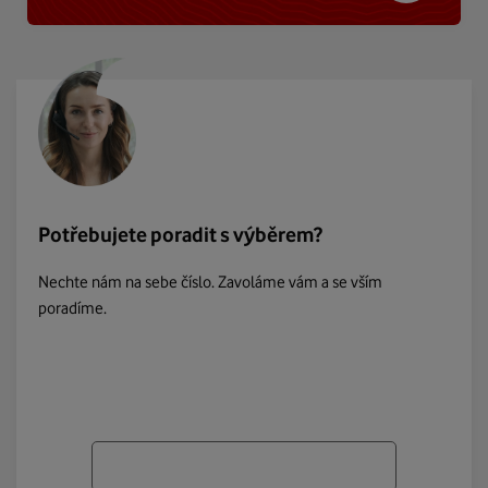
Potřebujete poradit s výběrem?
Nechte nám na sebe číslo. Zavoláme vám a se vším
poradíme.