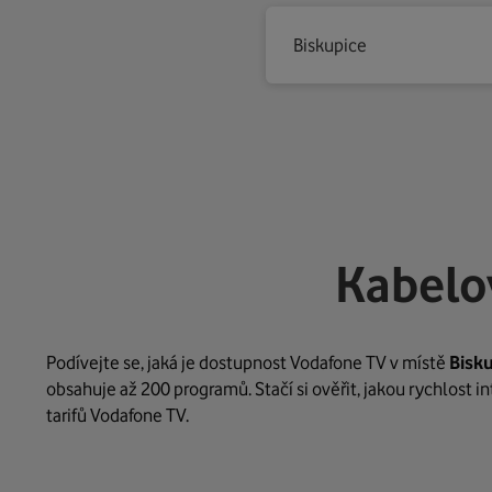
Biskupice
Kabelo
Podívejte se, jaká je dostupnost Vodafone TV v místě
Bisk
obsahuje až 200 programů. Stačí si ověřit, jakou rychlost 
tarifů Vodafone TV.