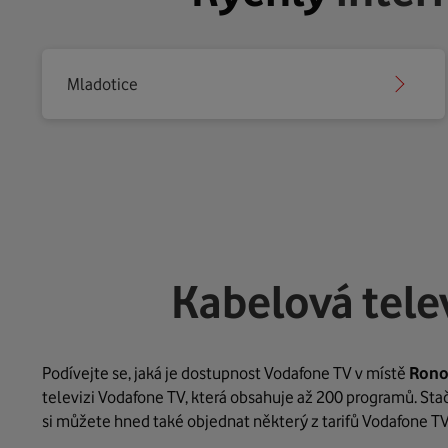
Mladotice
Kabelová tele
Podívejte se, jaká je dostupnost Vodafone TV v místě
Rono
televizi Vodafone TV, která obsahuje až 200 programů. Stačí
si můžete hned také objednat některý z tarifů Vodafone TV