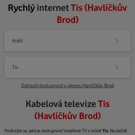
Rychlý
internet
Tis (Havlíčkův
Brod)
Kněž
Tis
Zobrazit dostupnost v okresu Havlíčkův Brod
Kabelová televize
Tis
(Havlíčkův Brod)
Podívejte se, jaká je dostupnost Vodafone TV v místě
Tis
. Na každé