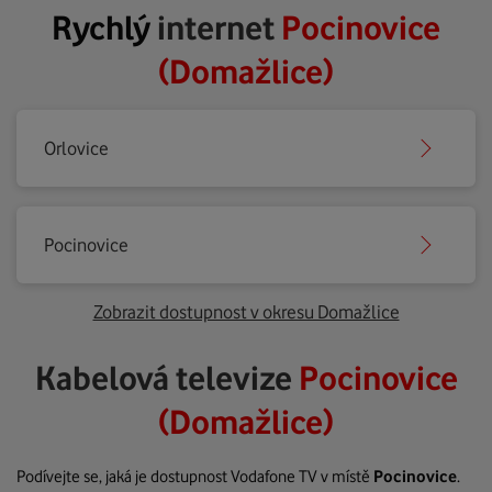
Rychlý
internet
Pocinovice
(Domažlice)
Orlovice
Pocinovice
Zobrazit dostupnost v okresu Domažlice
Kabelová televize
Pocinovice
(Domažlice)
Podívejte se, jaká je dostupnost Vodafone TV v místě
Pocinovice
.