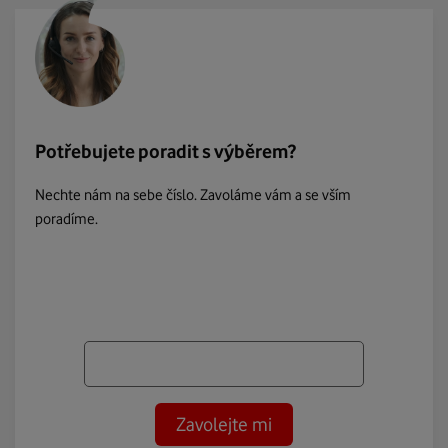
Potřebujete poradit s výběrem?
Nechte nám na sebe číslo. Zavoláme vám a se vším
poradíme.
Zavolejte mi