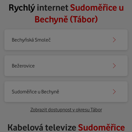
Rychlý
internet
Sudoměřice u
Bechyně (Tábor)
Bechyňská Smoleč
Bežerovice
Sudoměřice u Bechyně
Zobrazit dostupnost v okresu Tábor
Kabelová televize
Sudoměřice