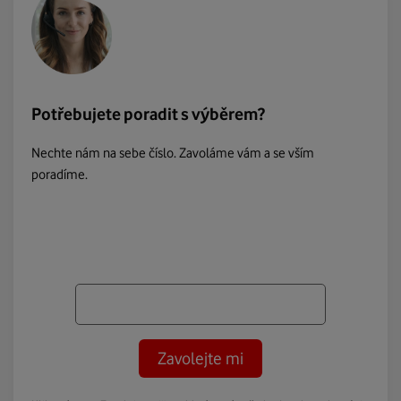
Potřebujete poradit s výběrem?
Nechte nám na sebe číslo. Zavoláme vám a se vším
poradíme.
Zavolejte mi