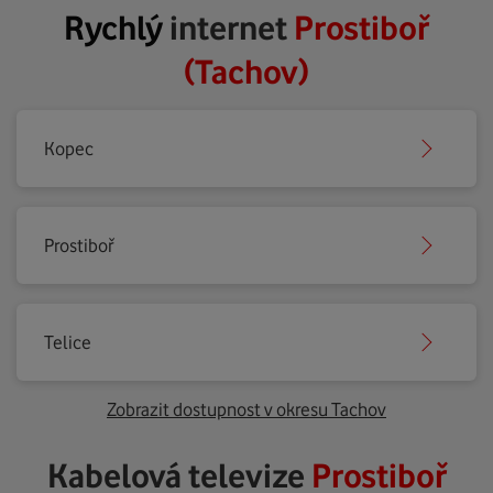
Rychlý
internet
Prostiboř
(Tachov)
Kopec
Prostiboř
Telice
Zobrazit dostupnost v okresu Tachov
Kabelová televize
Prostiboř