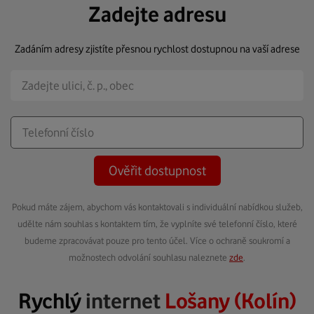
Zadejte adresu
Zadáním adresy zjistíte přesnou rychlost dostupnou na vaší adrese
Ověřit dostupnost
Pokud máte zájem, abychom vás kontaktovali s individuální nabídkou služeb,
udělte nám souhlas s kontaktem tím, že vyplníte své telefonní číslo, které
budeme zpracovávat pouze pro tento účel. Více o ochraně soukromí a
možnostech odvolání souhlasu naleznete
zde
.
Rychlý
internet
Lošany (Kolín)