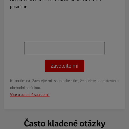
poradíme.
Zavolejte mi
Kliknutím na „Zavolejte mi“ souhlasíte s tím, že budete kontaktováni s
obchodní nabídkou.
Více o ochraně soukromí.
Často kladené otázky