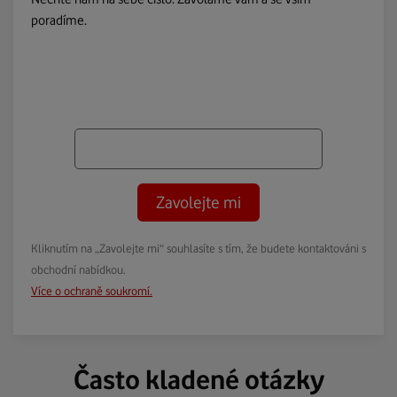
poradíme.
Zavolejte mi
Kliknutím na „Zavolejte mi“ souhlasíte s tím, že budete kontaktováni s
obchodní nabídkou.
Více o ochraně soukromí.
Často kladené otázky