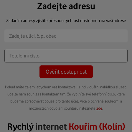
Zadejte adresu
Zadáním adresy zjistíte přesnou rychlost dostupnou na vaší adrese
Ověřit dostupnost
Pokud máte zájem, abychom vás kontaktovali s individuální nabídkou služeb,
udělte nám souhlas s kontaktem tím, že vyplníte své telefonní číslo, které
budeme zpracovávat pouze pro tento účel. Více o ochraně soukromí a
možnostech odvolání souhlasu naleznete
zde
.
Rychlý
internet
Kouřim (Kolín)