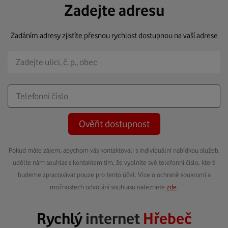
Zadejte adresu
Zadáním adresy zjistíte přesnou rychlost dostupnou na vaší adrese
Ověřit dostupnost
Pokud máte zájem, abychom vás kontaktovali s individuální nabídkou služeb,
udělte nám souhlas s kontaktem tím, že vyplníte své telefonní číslo, které
budeme zpracovávat pouze pro tento účel. Více o ochraně soukromí a
možnostech odvolání souhlasu naleznete
zde
.
Rychlý
internet
Hřebeč