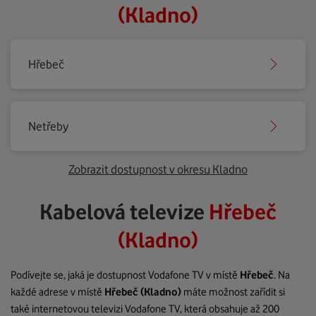
(Kladno)
Hřebeč
Netřeby
Zobrazit dostupnost v okresu Kladno
Kabelová televize
Hřebeč
(Kladno)
Podívejte se, jaká je dostupnost Vodafone TV v místě
Hřebeč
. Na
každé adrese v místě
Hřebeč
(Kladno)
máte možnost zařídit si
také internetovou televizi Vodafone TV, která obsahuje až 200