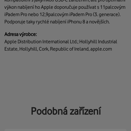
výkon nabíjení ho Apple doporučuje používat s 11palcovým
iPadem Pro nebo 12,9palcovým iPadem Pro (3. generace).
Podporuje taky rychlé nabíjení iPhonu 8 a novějších.
Adresa výrobce:
Apple Distribution International Ltd.; Hollyhill Industrial
Estate, Hollyhill, Cork, Republic of Ireland, apple.com
Podobná zařízení