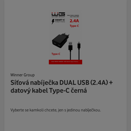
Winner Group
Síťová nabíječka DUAL USB (2.4A) +
datový kabel Type-C černá
Vyberte se kamkoli chcete, jen s jedinou nabíječkou.