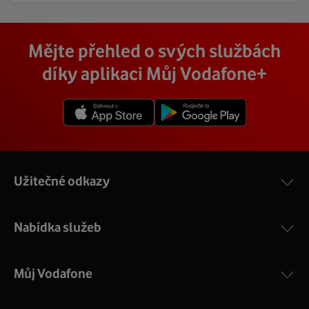
Mějte přehled o svých službách
díky aplikaci Můj Vodafone+
Užitečné odkazy
Nabídka služeb
Můj Vodafone