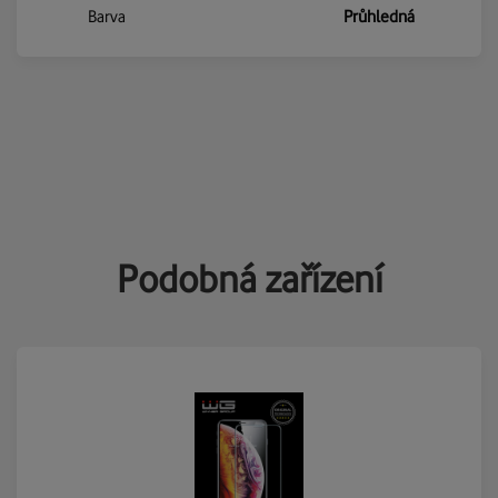
Barva
Průhledná
Podobná zařízení