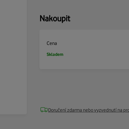
Nakoupit
Cena
Skladem
Doručení zdarma nebo vyzvednutí na pr