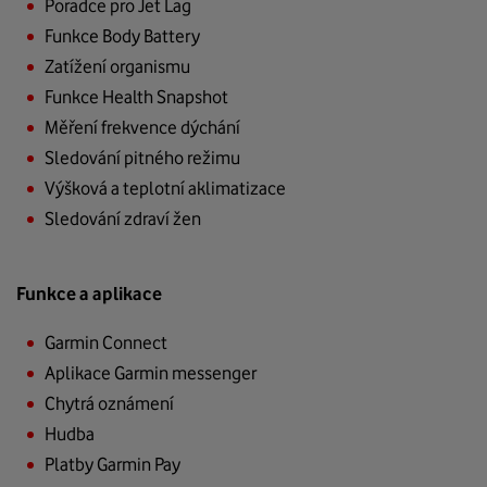
Poradce pro Jet Lag
Funkce Body Battery
Zatížení organismu
Funkce Health Snapshot
Měření frekvence dýchání
Sledování pitného režimu
Výšková a teplotní aklimatizace
Sledování zdraví žen
Funkce a aplikace
Garmin Connect
Aplikace Garmin messenger
Chytrá oznámení
Hudba
Platby Garmin Pay