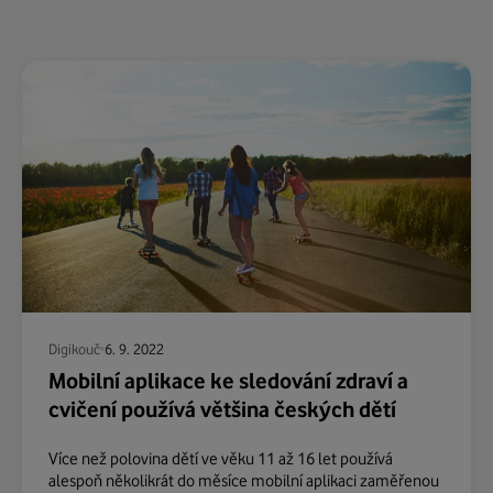
Digikouč
6. 9. 2022
Mobilní aplikace ke sledování zdraví a
cvičení používá většina českých dětí
Více než polovina dětí ve věku 11 až 16 let používá
alespoň několikrát do měsíce mobilní aplikaci zaměřenou