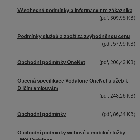
Všeobecné podmínky a informace pro zákazníka
(pdf, 309,95 KB)
Podmínky služeb a zboží za zvýhodněnou cenu
(pdf, 57,99 KB)
Obchodní podmínky OneNet
(pdf, 206,43 KB)
Obecná specifikace Vodafone OneNet služeb k
Dílčím smlouvám
(pdf, 248,26 KB)
Obchodní podmínky
(pdf, 86,34 KB)
Obchodní podmínky webové a mobilní služby