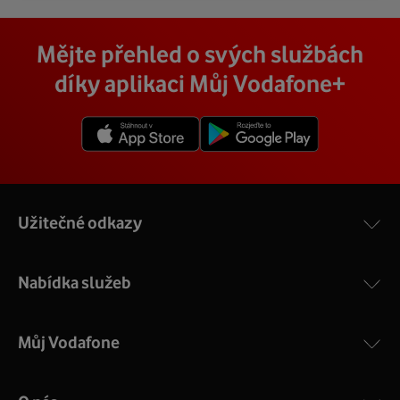
Mějte přehled o svých službách
díky aplikaci Můj Vodafone+
Užitečné odkazy
Nabídka služeb
Můj Vodafone