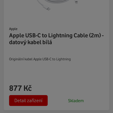
Apple
Apple USB-C to Lightning Cable (2m) -
datový kabel bílá
Originální kabel Apple USB-C to Lightning
877
Kč
Detail zařízení
Skladem