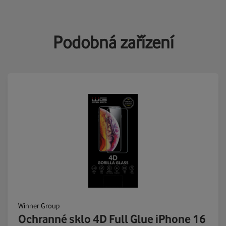
Podobná zařízení
Winner Group
Ochranné sklo 4D Full Glue iPhone 16