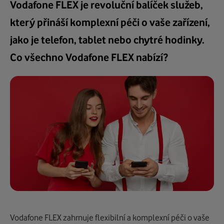
Vodafone FLEX je revoluční balíček služeb,
který přináší komplexní péči o vaše zařízení,
jako je telefon, tablet nebo chytré hodinky.
Co všechno Vodafone FLEX nabízí?
Vodafone FLEX zahrnuje flexibilní a komplexní péči o vaše