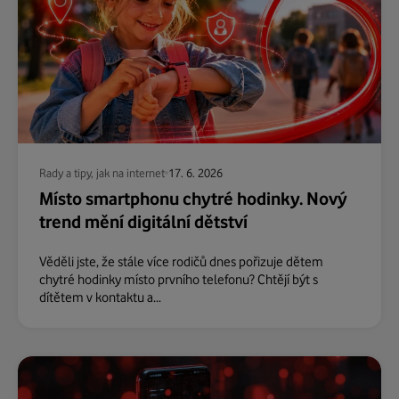
Rady a tipy, jak na internet
17. 6. 2026
Místo smartphonu chytré hodinky. Nový
trend mění digitální dětství
Věděli jste, že stále více rodičů dnes pořizuje dětem
chytré hodinky místo prvního telefonu? Chtějí být s
dítětem v kontaktu a...