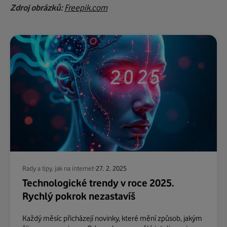
Zdroj obrázků:
Freepik.com
Rady a tipy, jak na internet
27. 2. 2025
Technologické trendy v roce 2025.
Rychlý pokrok nezastavíš
Každý měsíc přicházejí novinky, které mění způsob, jakým