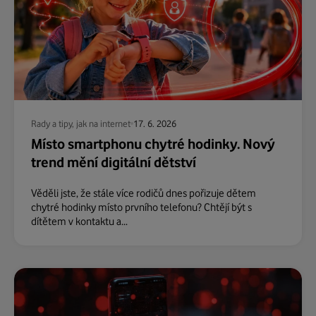
Rady a tipy, jak na internet
17. 6. 2026
Místo smartphonu chytré hodinky. Nový
trend mění digitální dětství
Věděli jste, že stále více rodičů dnes pořizuje dětem
chytré hodinky místo prvního telefonu? Chtějí být s
dítětem v kontaktu a...