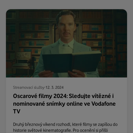
Streamovací služby
12. 3. 2024
Oscarové filmy 2024: Sledujte vítězné i
nominované snímky online ve Vodafone
TV
Druhý březnový víkend rozhodl, které filmy se zapíšou do
historie světové kinematografie. Pro ocenění si přišli