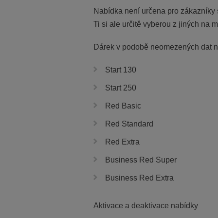
Nabídka není určena pro zákazníky
Ti si ale určitě vyberou z jiných na m
Dárek v podobě neomezených dat na 1
Start 130
Start 250
Red Basic
Red Standard
Red Extra
Business Red Super
Business Red Extra
Aktivace a deaktivace nabídky