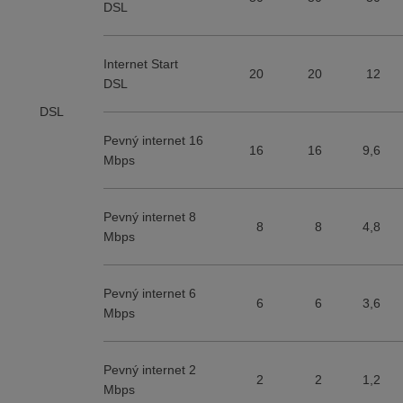
DSL
Internet Start
20
20
12
DSL
DSL
Pevný internet 16
16
16
9,6
Mbps
Pevný internet 8
8
8
4,8
Mbps
Pevný internet 6
6
6
3,6
Mbps
Pevný internet 2
2
2
1,2
Mbps