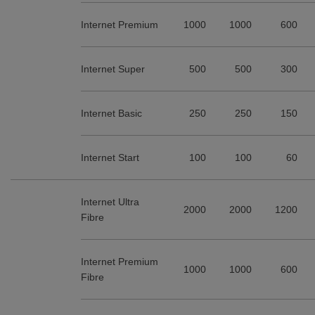
Internet Premium
1000
1000
600
Internet Super
500
500
300
Internet Basic
250
250
150
Internet Start
100
100
60
Internet Ultra
2000
2000
1200
Fibre
Internet Premium
1000
1000
600
Fibre